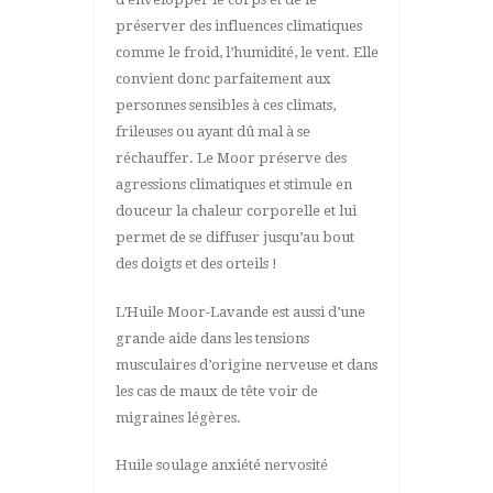
préserver des influences climatiques
comme le froid, l’humidité, le vent. Elle
convient donc parfaitement aux
personnes sensibles à ces climats,
frileuses ou ayant dû mal à se
réchauffer. Le Moor préserve des
agressions climatiques et stimule en
douceur la chaleur corporelle et lui
permet de se diffuser jusqu’au bout
des doigts et des orteils !
L’Huile Moor-Lavande est aussi d’une
grande aide dans les tensions
musculaires d’origine nerveuse et dans
les cas de maux de tête voir de
migraines légères.
Huile soulage anxiété nervosité