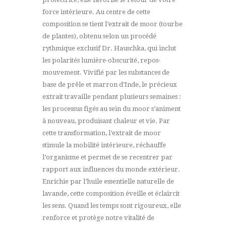
force intérieure. Au centre de cette
composition se tient l’extrait de moor (tourbe
de plantes), obtenu selon un procédé
rythmique exclusif Dr. Hauschka, qui inclut
les polarités lumière-obscurité, repos-
mouvement. Vivifié par les substances de
base de prêle et marron d’Inde, le précieux
extrait travaille pendant plusieurs semaines :
les processus figés au sein du moor s’animent
à nouveau, produisant chaleur et vie. Par
cette transformation, l’extrait de moor
stimule la mobilité intérieure, réchauffe
l’organisme et permet de se recentrer par
rapport aux influences du monde extérieur.
Enrichie par l’huile essentielle naturelle de
lavande, cette composition éveille et éclaircit
les sens. Quand les temps sont rigoureux, elle
renforce et protège notre vitalité de