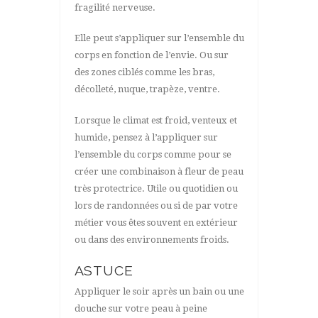
fragilité nerveuse.
Elle peut s’appliquer sur l’ensemble du
corps en fonction de l’envie. Ou sur
des zones ciblés comme les bras,
décolleté, nuque, trapèze, ventre.
Lorsque le climat est froid, venteux et
humide, pensez à l’appliquer sur
l’ensemble du corps comme pour se
créer une combinaison à fleur de peau
très protectrice. Utile ou quotidien ou
lors de randonnées ou si de par votre
métier vous êtes souvent en extérieur
ou dans des environnements froids.
ASTUCE
Appliquer le soir après un bain ou une
douche sur votre peau à peine