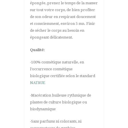
épongée, prenez le temps de la masser
sur tout votre corps, de bien profiter
de son odeur en respirant doucement
et consciemment, environ 5 mn. Finir
de sécher le corps au besoin en
épongeant délicatement.
Qualité:
-100% cosmétique naturelle, en
l’occurrence cosmétique
biologique certifiée selon le standard
NATRUE
-Macération huileuse rythmique de
plantes de culture biologique ou
biodynamique
-Sans parfums ni colorants, ni