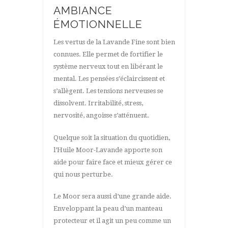
AMBIANCE
ÉMOTIONNELLE
Les vertus de la Lavande Fine sont bien
connues. Elle permet de fortifier le
système nerveux tout en libérant le
mental. Les pensées s’éclaircissent et
s’allègent. Les tensions nerveuses se
dissolvent. Irritabilité, stress,
nervosité, angoisse s’atténuent.
Quelque soit la situation du quotidien,
l’Huile Moor-Lavande apporte son
aide pour faire face et mieux gérer ce
qui nous perturbe.
Le Moor sera aussi d’une grande aide.
Enveloppant la peau d’un manteau
protecteur et il agit un peu comme un