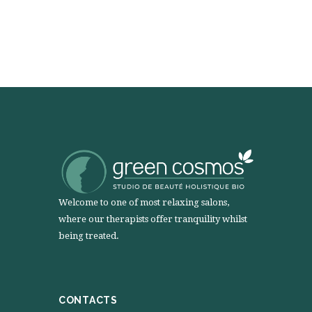
Welcome to one of most relaxing salons,
where our therapists offer tranquility whilst
being treated.
CONTACTS