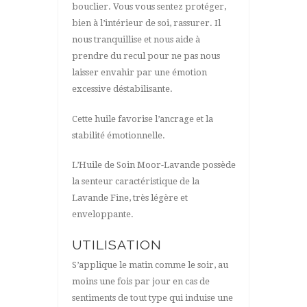
bouclier. Vous vous sentez protéger,
bien à l’intérieur de soi, rassurer. Il
nous tranquillise et nous aide à
prendre du recul pour ne pas nous
laisser envahir par une émotion
excessive déstabilisante.
Cette huile favorise l’ancrage et la
stabilité émotionnelle.
L’Huile de Soin Moor-Lavande possède
la senteur caractéristique de la
Lavande Fine, très légère et
enveloppante.
UTILISATION
S’applique le matin comme le soir, au
moins une fois par jour en cas de
sentiments de tout type qui induise une