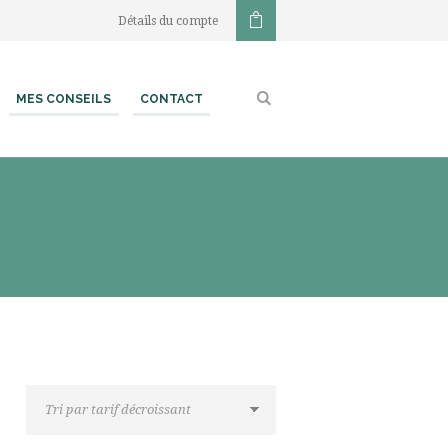
Détails du compte
MES CONSEILS
CONTACT