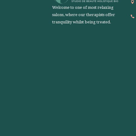
Welcome to one of most relaxing
salons, where our therapists offer
tranquility whilst being treated.