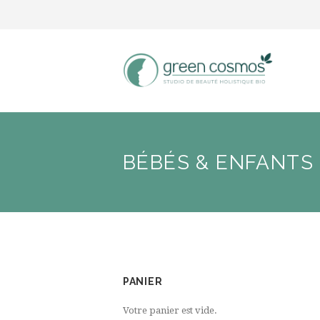
BÉBÉS & ENFANTS
PANIER
Votre panier est vide.