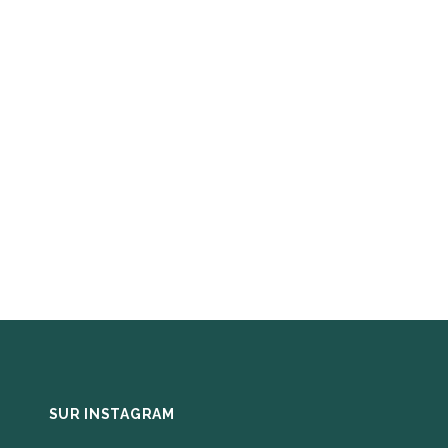
SUR INSTAGRAM