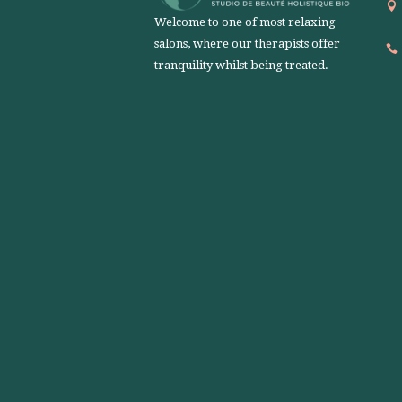
Welcome to one of most relaxing
salons, where our therapists offer
tranquility whilst being treated.