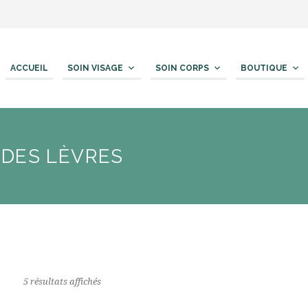
ACCUEIL
SOIN VISAGE
SOIN CORPS
BOUTIQUE
 DES LÈVRES
5 résultats affichés