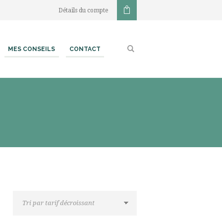
Détails du compte
MES CONSEILS
CONTACT