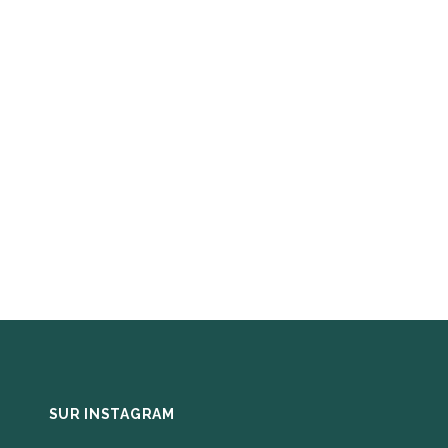
SUR INSTAGRAM