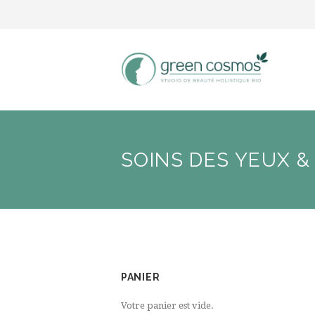
SOINS DES YEUX &
PANIER
Votre panier est vide.