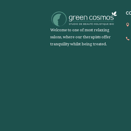
C
Welcome to one of most relaxing
salons, where our therapists offer
tranquility whilst being treated.