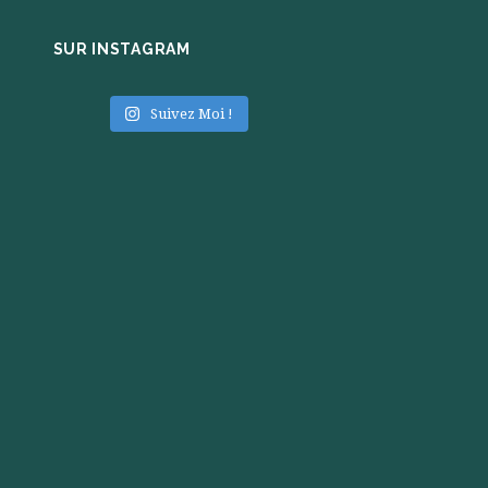
SUR INSTAGRAM
Suivez Moi !