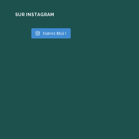
SUR INSTAGRAM
Suivez Moi !