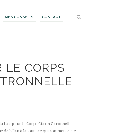
MES CONSEILS
CONTACT
R LE CORPS
ITRONNELLE
du Lait pour le Corps Citron Citronnelle
onne de l’élan à la journée qui commence. Ce