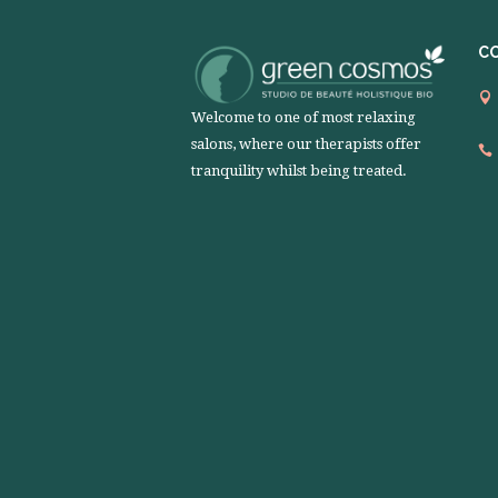
C
Welcome to one of most relaxing
salons, where our therapists offer
tranquility whilst being treated.