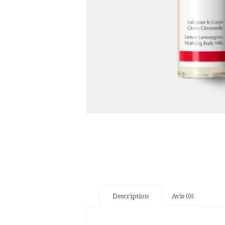
Description
Avis (0)