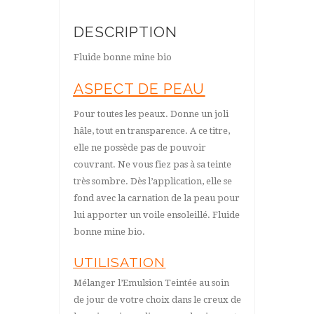
DESCRIPTION
Fluide bonne mine bio
ASPECT DE PEAU
Pour toutes les peaux. Donne un joli
hâle, tout en transparence. A ce titre,
elle ne possède pas de pouvoir
couvrant. Ne vous fiez pas à sa teinte
très sombre. Dès l’application, elle se
fond avec la carnation de la peau pour
lui apporter un voile ensoleillé. Fluide
bonne mine bio.
UTILISATION
Mélanger l’Emulsion Teintée au soin
de jour de votre choix dans le creux de