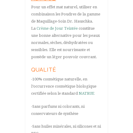
Pour un effet mat naturel, utiliser en
combinaison les Poudres de la gamme
de Maquillage-Soin Dr. Hauschka.
La
Crème de Jour Teintée
constitue
une bonne alternative pour les peaux
normales, sèches, déshydratées ou
sensibles. Elle est nourrissante et
possède un léger pouvoir couvrant.
QUALITÉ
-100% cosmétique naturelle, en
l’occurrence cosmétique biologique
certifiée selon le standard
NATRUE
-Sans parfums ni colorants, ni
conservateurs de synthèse
-Sans huiles minérales, ni silicones et ni