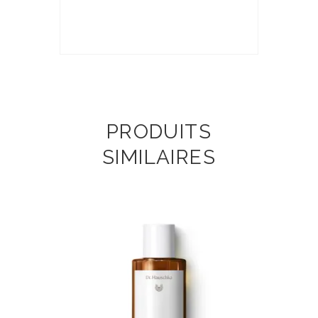
PRODUITS
SIMILAIRES