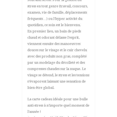
stress en tout genre (travail, concours,
examen, vie de famille, déplacements
fréquents…) ou l’hyper activité du
quotidien, ce soin est le bienvenu.
En premier lieu, un bain de pieds
chaud et odorant délasse l’esprit,
viennent ensuite des manoeuvres
douces sur le visage et le cuir chevelu
avec des produits non gras, complété
par un modelage du décolleté et des
compresses chaudes sur la nuque. Le
visage se détend, le stress et les tensions
s’évaporent laissant une sensation de
bien-être global.
La carte cadeau idéale pour une bulle
anti-stress à n’importe quel moment de
l’année !