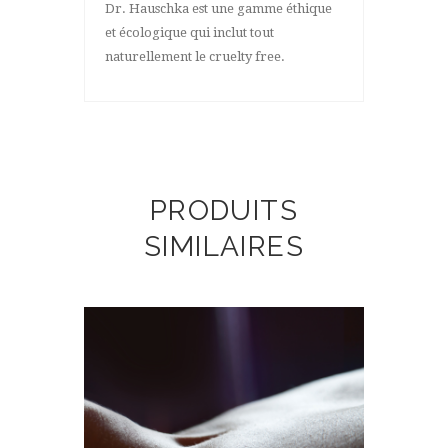
Dr. Hauschka est une gamme éthique
et écologique qui inclut tout
naturellement le cruelty free.
PRODUITS
SIMILAIRES