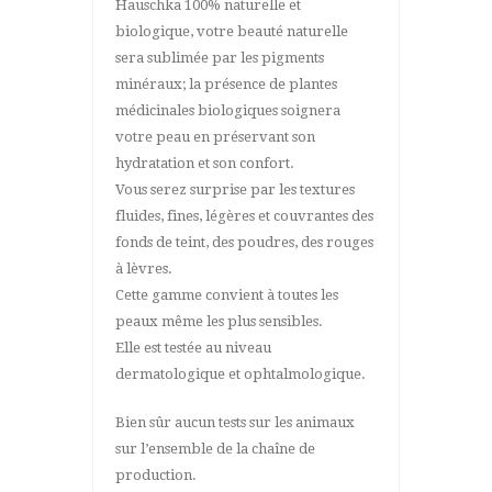
Hauschka 100% naturelle et
biologique, votre beauté naturelle
sera sublimée par les pigments
minéraux; la présence de plantes
médicinales biologiques soignera
votre peau en préservant son
hydratation et son confort.
Vous serez surprise par les textures
fluides, fines, légères et couvrantes des
fonds de teint, des poudres, des rouges
à lèvres.
Cette gamme convient à toutes les
peaux même les plus sensibles.
Elle est testée au niveau
dermatologique et ophtalmologique.
Bien sûr aucun tests sur les animaux
sur l’ensemble de la chaîne de
production.