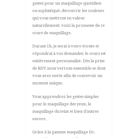
gestes pour un maquillage quotidien
ou sophistiqué, découvrir les couleurs
qui vous mettront en valeur
naturellement: voici la promesse de ce
cours de maquillage.
Durant 1h, je serai à votre écoute et
répondrai à vos demandes: le cours est
entièrement personnalisé. Dès la prise
de RDV nous verrons ensemble se dont
vous avez envie afin de concevoir un
moment unique.
Vous apprendrez les gestes simples
pour le maquillage des yeux, le
maquillage du teint et bien d’autres
encore…
Grâce à la gamme maquillage Dr.